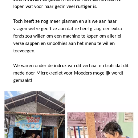
lopen wat voor haar gezin veel rustiger is.
Toch heeft ze nog meer plannen en als we aan haar
vragen welke geeft ze aan dat ze heel graag een extra
fonds zou willen om een machine te kopen om allerlei
verse sappen en smoothies aan het menu te willen
toevoegen.
We waren onder de indruk van dit verhaal en trots dat dit
mede door Microkrediet voor Moeders mogelijk wordt
gemaakt!