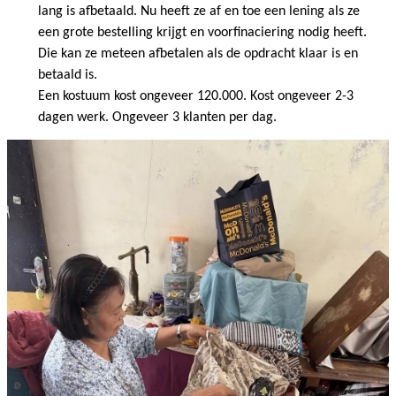
lang is afbetaald. Nu heeft ze af en toe een lening als ze
een grote bestelling krijgt en voorfinaciering nodig heeft.
Die kan ze meteen afbetalen als de opdracht klaar is en
betaald is.
Een kostuum kost ongeveer 120.000. Kost ongeveer 2-3
dagen werk. Ongeveer 3 klanten per dag.