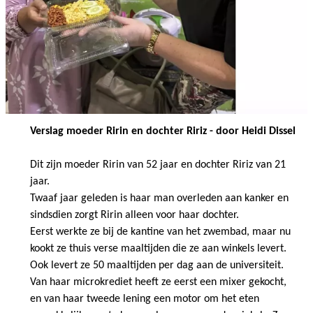
Verslag moeder Ririn en dochter Ririz - door Heidi Dissel
Dit zijn moeder Ririn van 52 jaar en dochter Ririz van 21
jaar.
Twaaf jaar geleden is haar man overleden aan kanker en
sindsdien zorgt Ririn alleen voor haar dochter.
Eerst werkte ze bij de kantine van het zwembad, maar nu
kookt ze thuis verse maaltijden die ze aan winkels levert.
Ook levert ze 50 maaltijden per dag aan de universiteit.
Van haar microkrediet heeft ze eerst een mixer gekocht,
en van haar tweede lening een motor om het eten