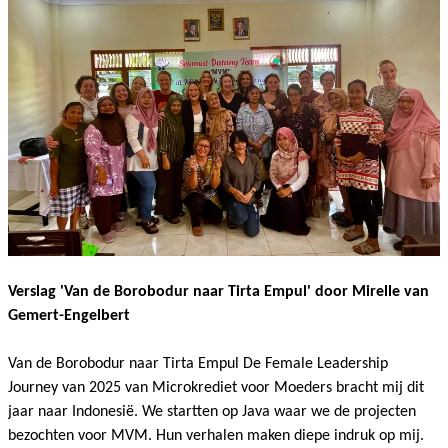
Verslag 'Van de Borobodur naar Tirta Empul' door Mirelle van
Gemert-Engelbert
Van de Borobodur naar Tirta Empul De Female Leadership
Journey van 2025 van Microkrediet voor Moeders bracht mij dit
jaar naar Indonesië. We startten op Java waar we de projecten
bezochten voor MVM. Hun verhalen maken diepe indruk op mij.