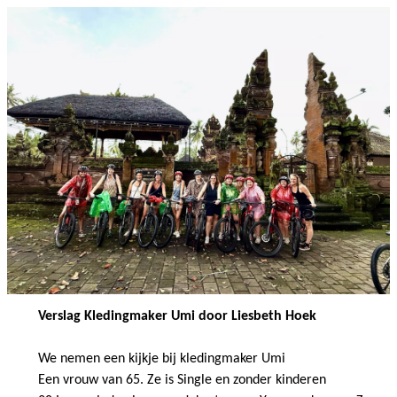
Verslag Kledingmaker Umi door Liesbeth Hoek
We nemen een kijkje bij kledingmaker Umi
Een vrouw van 65. Ze is Single en zonder kinderen