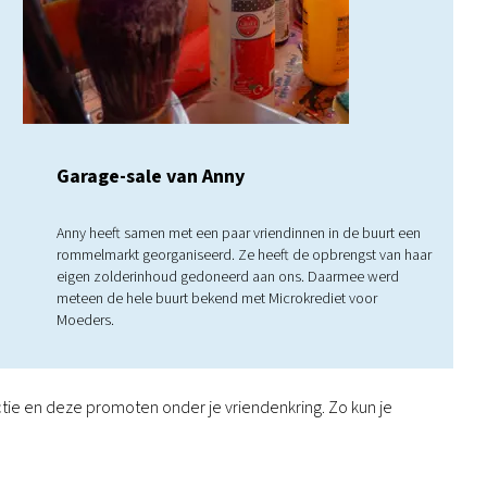
Garage-sale van Anny
Anny heeft samen met een paar vriendinnen in de buurt een
rommelmarkt georganiseerd. Ze heeft de opbrengst van haar
eigen zolderinhoud gedoneerd aan ons. Daarmee werd
meteen de hele buurt bekend met Microkrediet voor
Moeders.
ctie en deze promoten onder je vriendenkring. Zo kun je