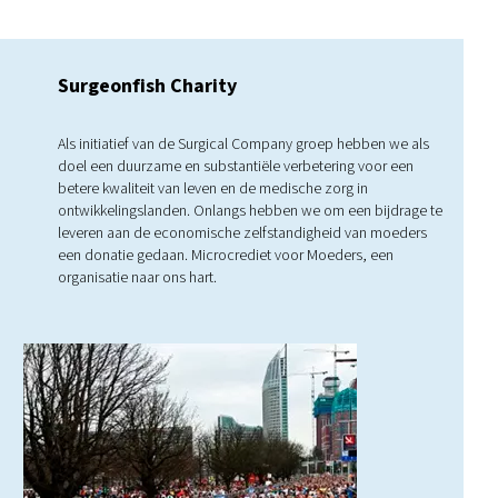
Surgeonfish Charity
Als initiatief van de Surgical Company groep hebben we als
doel een duurzame en substantiële verbetering voor een
betere kwaliteit van leven en de medische zorg in
ontwikkelingslanden. Onlangs hebben we om een bijdrage te
leveren aan de economische zelfstandigheid van moeders
een donatie gedaan. Microcrediet voor Moeders, een
organisatie naar ons hart.