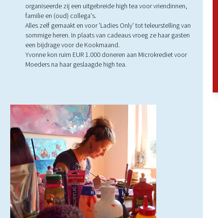
organiseerde zij een uitgebreide high tea voor vriendinnen,
familie en (oud) collega's.
Alles zelf gemaakt en voor 'Ladies Only' tot teleurstelling van
sommige heren. In plaats van cadeaus vroeg ze haar gasten
een bijdrage voor de Kookmaand.
Yvonne kon ruim EUR 1.000 doneren aan Microkrediet voor
Moeders na haar geslaagde high tea.